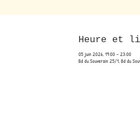
Heure et l
05 juin 2026, 19:00 – 23:00
Bd du Souverain 25/1, Bd du Sou